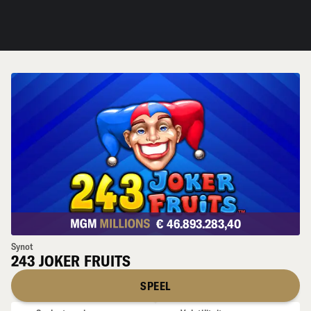
€ 46.893.283,40
Synot
243 JOKER FRUITS
SPEEL