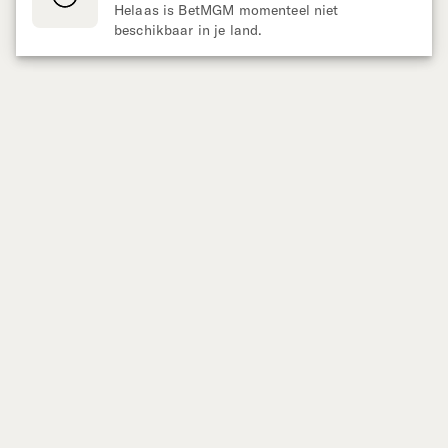
Helaas is BetMGM momenteel niet
beschikbaar in je land.
Aangeboden door
SPORT WEDDEN
CASINO
Live Wedden
Gokkasten
Voetbal
Populair
Darts
Nieuwe Gokkasten
Tennis
Vegas
Blog
Megaways