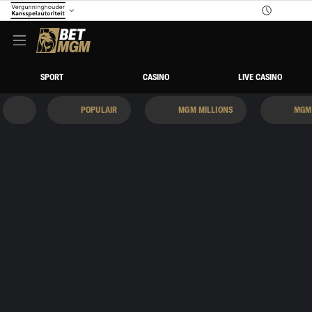
SPORT
CASINO
LIVE CASINO
POPULAIR
MGM MILLIONS
MGM