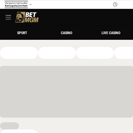
SPORT
CASINO
LIVE CASINO