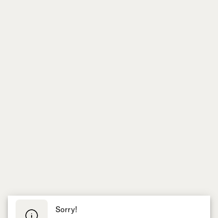
Sorry!