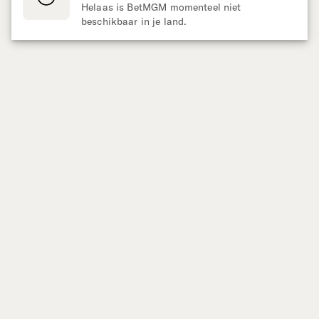
Helaas is BetMGM momenteel niet
beschikbaar in je land.
Aangeboden door
SPORT WEDDEN
CASINO
Live Wedden
Gokkasten
Voetbal
Populair
Darts
Nieuwe Gokkasten
Tennis
Vegas
Blog
Megaways