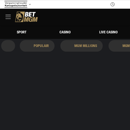
SPORT
CASINO
LIVE CASINO
POPULAIR
MGM MILLIONS
MGM