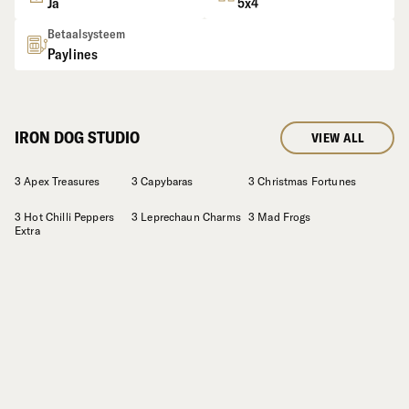
Ja
5x4
Betaalsysteem
Paylines
IRON DOG STUDIO
VIEW ALL
3 Apex Treasures
3 Capybaras
3 Christmas Fortunes
3 Hot Chilli Peppers
3 Leprechaun Charms
3 Mad Frogs
Extra