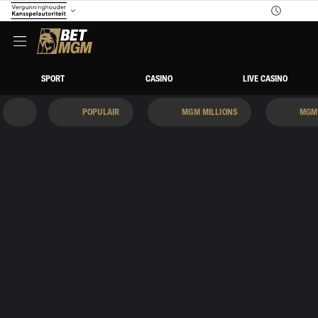
SPORT
CASINO
LIVE CASINO
POPULAIR
MGM MILLIONS
MGM