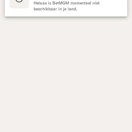
Helaas is BetMGM momenteel niet
beschikbaar in je land.
Aangeboden door
SPORT WEDDEN
CASINO
Live Wedden
Gokkasten
Voetbal
Populair
Darts
Nieuwe Gokkasten
Tennis
Vegas
Blog
Megaways