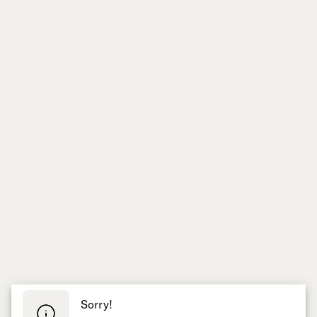
Sorry!