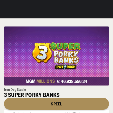
€ 46.938.556,34
Iron Dog Studio
3 SUPER PORKY BANKS
SPEEL