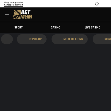
SPORT
CASINO
LIVE CASINO
POPULAIR
MGM MILLIONS
MGM