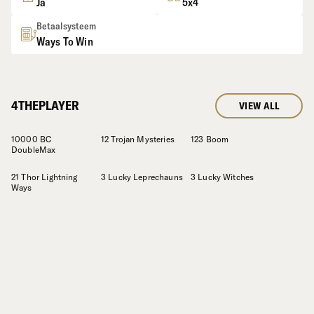
Ja
5x4
Betaalsysteem
Ways To Win
4THEPLAYER
VIEW ALL
10000 BC
12 Trojan Mysteries
123 Boom
DoubleMax
21 Thor Lightning
3 Lucky Leprechauns
3 Lucky Witches
Ways