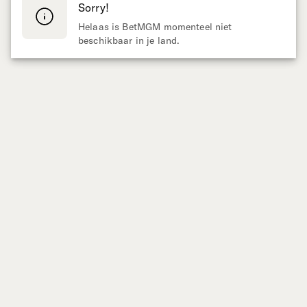
Sorry!
Helaas is BetMGM momenteel niet
beschikbaar in je land.
Aangeboden door
SPORT WEDDEN
CASINO
Live Wedden
Gokkasten
Voetbal
Populair
Darts
Nieuwe Gokkasten
Tennis
Vegas