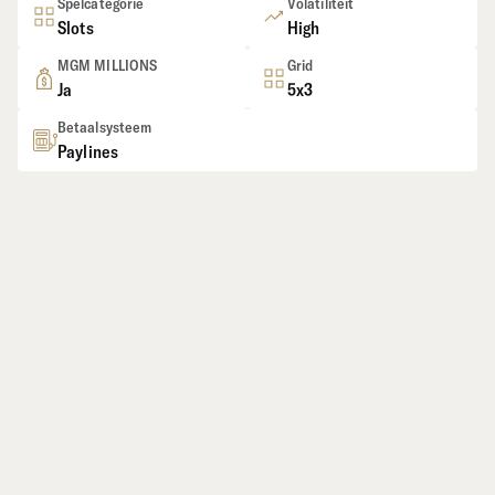
Spelcategorie
Volatiliteit
Slots
High
MGM MILLIONS
Grid
Ja
5x3
Betaalsysteem
Paylines