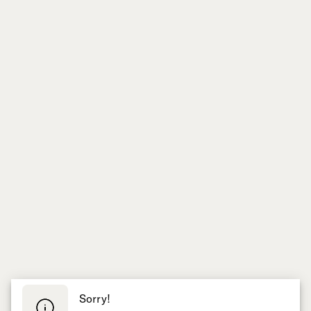
Sorry!