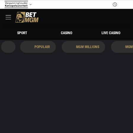
SPORT
CASINO
LIVE CASINO
POPULAIR
MGM MILLIONS
MGM