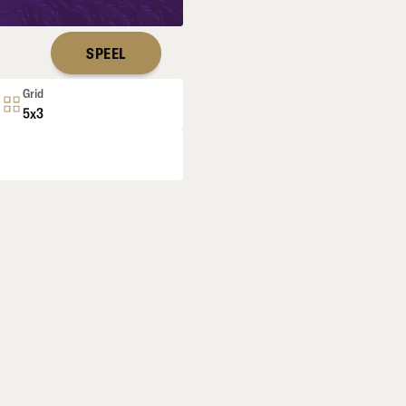
SPEEL
Grid
5x3