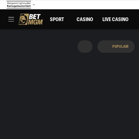
SPORT
CASINO
LIVE CASINO
POPULAIR