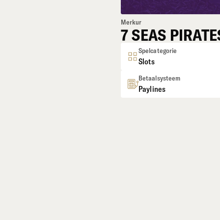
Merkur
7 SEAS PIRATE
Spelcategorie
Slots
Betaalsysteem
Paylines