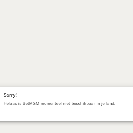
Sorry!
Helaas is BetMGM momenteel niet beschikbaar in je land.