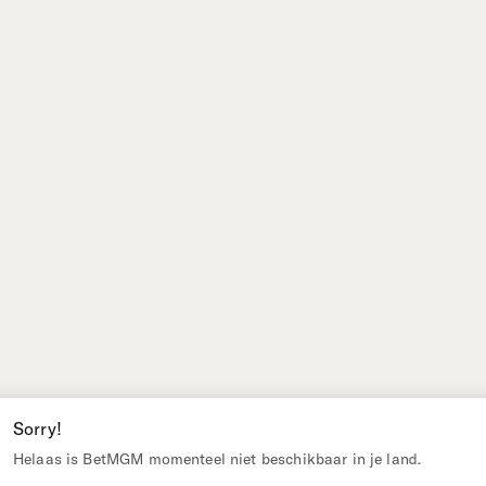
Sorry!
Helaas is BetMGM momenteel niet beschikbaar in je land.