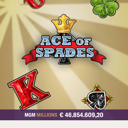
€ 46.854.609,20