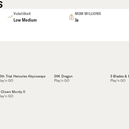
S
Volatiliteit
MGM MILLIONS
Low Medium
Ja
3th Trial Hercules Abyssways
24K Dragon
3 Blades & 
lay'n GO
Play'n GO
Play'n GO
 Clown Monty II
lay'n GO