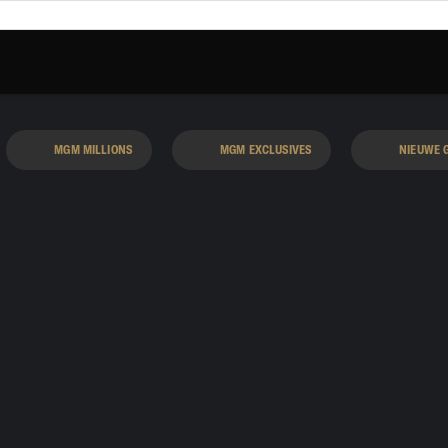
MGM MILLIONS
MGM EXCLUSIVES
NIEUWE 