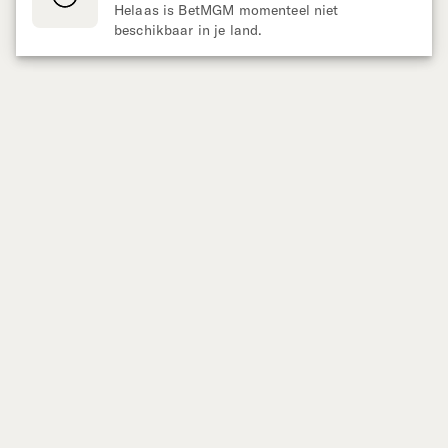
Helaas is BetMGM momenteel niet
beschikbaar in je land.
Aangeboden door
SPORT WEDDEN
CASINO
Live Wedden
Gokkasten
Voetbal
Populair
Darts
Nieuwe Gokkasten
Tennis
Vegas
Blog
Megaways