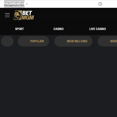
SPORT
CASINO
LIVE CASINO
POPULAIR
MGM MILLIONS
MGM