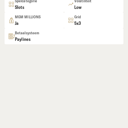
Spelcategorie
Volatiliteit
Slots
Low
MGM MILLIONS
Grid
Ja
5x3
Betaalsysteem
Paylines