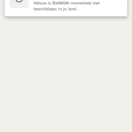
Helaas is BetMGM momenteel niet
beschikbaar in je land.
Aangeboden door
SPORT WEDDEN
CASINO
Live Wedden
Gokkasten
Voetbal
Populair
Darts
Nieuwe Gokkasten
Tennis
Vegas
Blog
Megaways