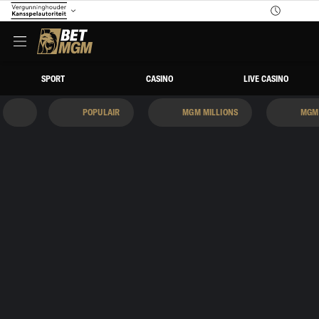
SPORT
CASINO
LIVE CASINO
POPULAIR
MGM MILLIONS
MGM