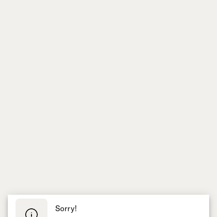
Sorry!