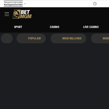
SPORT
CASINO
LIVE CASINO
POPULAIR
MGM MILLIONS
MGM