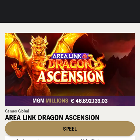
€ 46.892.139,03
Games Global
AREA LINK DRAGON ASCENSION
SPEEL