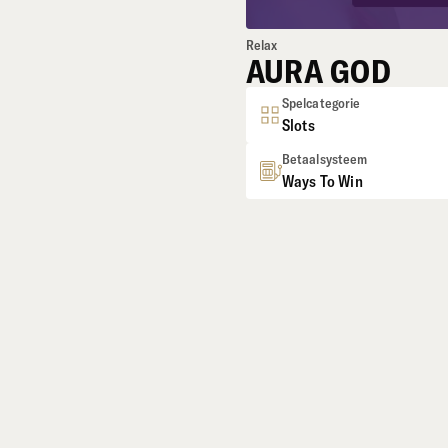
Relax
AURA GOD
Spelcategorie
Slots
Betaalsysteem
Ways To Win