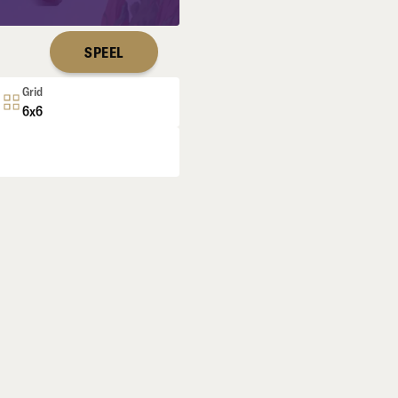
SPEEL
Grid
6x6