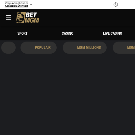
SPORT
CASINO
LIVE CASINO
POPULAIR
MGM MILLIONS
MGM