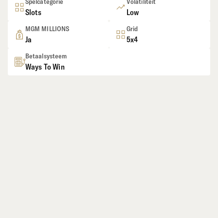
Spelcategorie
Volatiliteit
Slots
Low
MGM MILLIONS
Grid
Ja
5x4
Betaalsysteem
Ways To Win