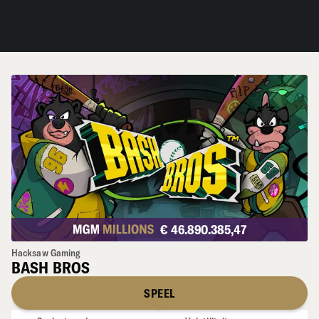
€ 46.890.385,47
Hacksaw Gaming
BASH BROS
SPEEL