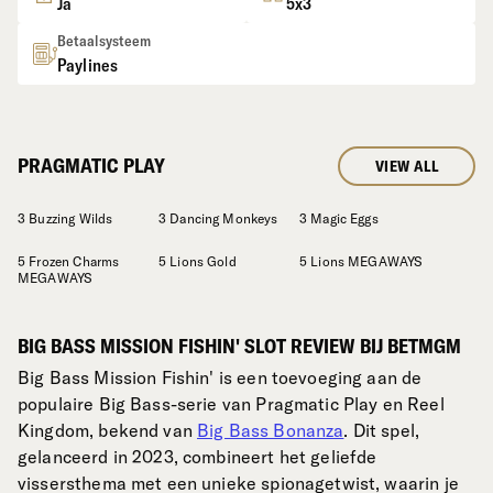
Ja
5x3
Betaalsysteem
Paylines
PRAGMATIC PLAY
VIEW ALL
3 Buzzing Wilds
3 Dancing Monkeys
3 Magic Eggs
5 Frozen Charms
5 Lions Gold
5 Lions MEGAWAYS
MEGAWAYS
BIG BASS MISSION FISHIN' SLOT REVIEW BIJ BETMGM
Big Bass Mission Fishin' is een toevoeging aan de
populaire Big Bass-serie van Pragmatic Play en Reel
Kingdom, bekend van
Big Bass Bonanza
. Dit spel,
gelanceerd in 2023, combineert het geliefde
vissersthema met een unieke spionagetwist, waarin je