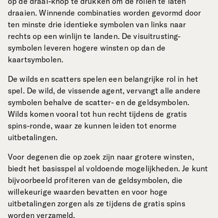
op de draai-knop te drukken om de rollen te laten
draaien. Winnende combinaties worden gevormd door
ten minste drie identieke symbolen van links naar
rechts op een winlijn te landen. De visuitrusting-
symbolen leveren hogere winsten op dan de
kaartsymbolen.
De wilds en scatters spelen een belangrijke rol in het
spel. De wild, de vissende agent, vervangt alle andere
symbolen behalve de scatter- en de geldsymbolen.
Wilds komen vooral tot hun recht tijdens de gratis
spins-ronde, waar ze kunnen leiden tot enorme
uitbetalingen.
Voor degenen die op zoek zijn naar grotere winsten,
biedt het basisspel al voldoende mogelijkheden. Je kunt
bijvoorbeeld profiteren van de geldsymbolen, die
willekeurige waarden bevatten en voor hoge
uitbetalingen zorgen als ze tijdens de gratis spins
worden verzameld.