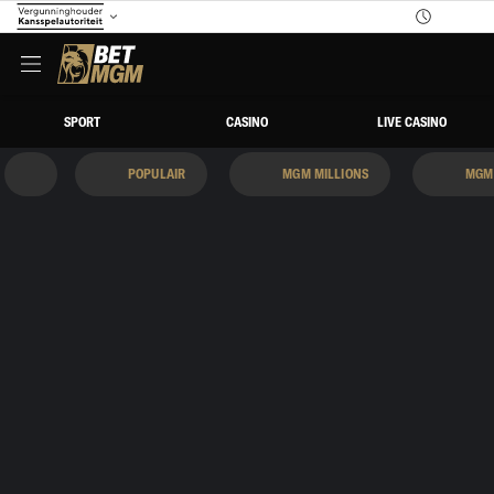
SPORT
CASINO
LIVE CASINO
POPULAIR
MGM MILLIONS
MGM