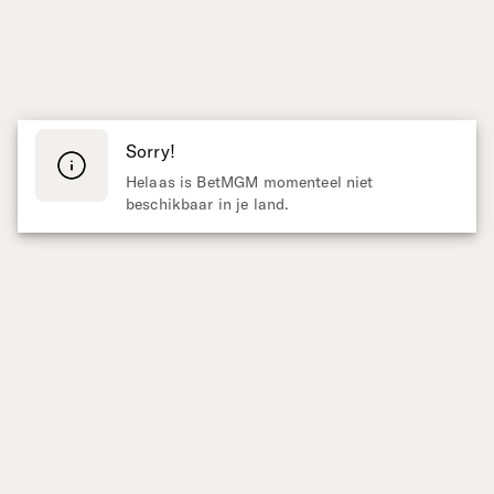
Sorry!
Helaas is BetMGM momenteel niet
beschikbaar in je land.
Aangeboden door
SPORT WEDDEN
CASINO