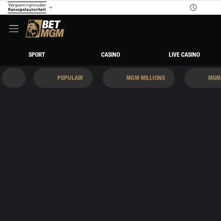
SPORT
CASINO
LIVE CASINO
POPULAIR
MGM MILLIONS
MGM