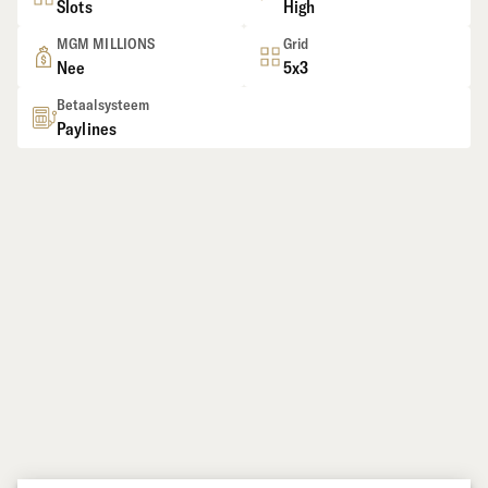
Slots
High
MGM MILLIONS
Grid
Nee
5x3
Betaalsysteem
Paylines