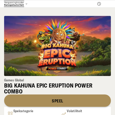
Games Global
BIG KAHUNA EPIC ERUPTION POWER
COMBO
SPEEL
Spelcategorie
Volatiliteit