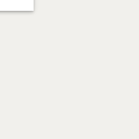
BETMGM
Over Ons
Apps
Affiliates
The Club by BetMGM
Wedregels