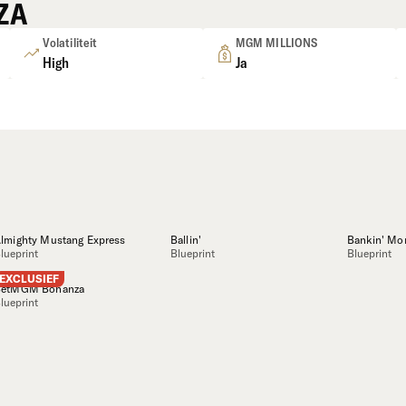
ZA
Volatiliteit
MGM MILLIONS
High
Ja
lmighty Mustang Express
Ballin'
Bankin' Mo
lueprint
Blueprint
Blueprint
EXCLUSIEF
BetMGM Bonanza
lueprint