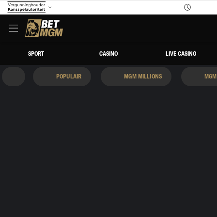
SPORT
CASINO
LIVE CASINO
POPULAIR
MGM MILLIONS
MGM