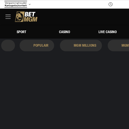
SPORT
CASINO
LIVE CASINO
POPULAIR
MGM MILLIONS
MGM