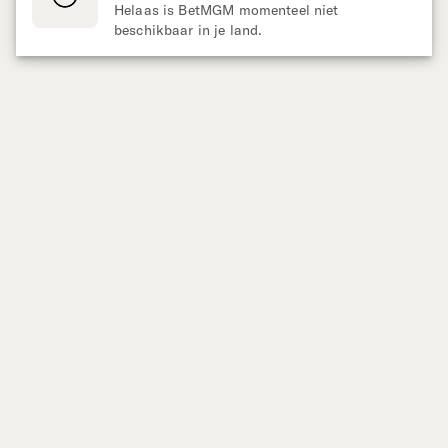
Helaas is BetMGM momenteel niet
beschikbaar in je land.
Aangeboden door
SPORT WEDDEN
CASINO
Live Wedden
Gokkasten
Voetbal
Populair
Darts
Nieuwe Gokkasten
Tennis
Vegas
Blog
Megaways