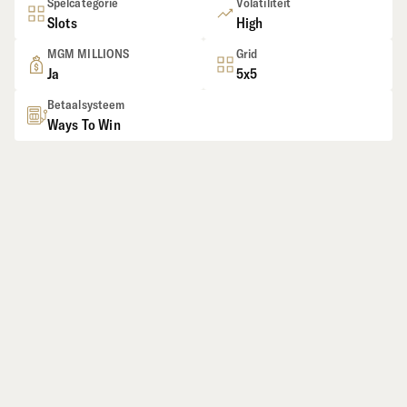
Spelcategorie
Volatiliteit
Slots
High
MGM MILLIONS
Grid
Ja
5x5
Betaalsysteem
Ways To Win