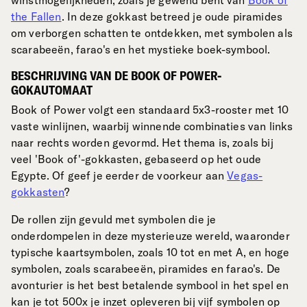
the Fallen
. In deze gokkast betreed je oude piramides
om verborgen schatten te ontdekken, met symbolen als
scarabeeën, farao's en het mystieke boek-symbool.
BESCHRIJVING VAN DE BOOK OF POWER-
GOKAUTOMAAT
Book of Power volgt een standaard 5x3-rooster met 10
vaste winlijnen, waarbij winnende combinaties van links
naar rechts worden gevormd. Het thema is, zoals bij
veel 'Book of'-gokkasten, gebaseerd op het oude
Egypte. Of geef je eerder de voorkeur aan
Vegas-
gokkasten
?
De rollen zijn gevuld met symbolen die je
onderdompelen in deze mysterieuze wereld, waaronder
typische kaartsymbolen, zoals 10 tot en met A, en hoge
symbolen, zoals scarabeeën, piramides en farao's. De
avonturier is het best betalende symbool in het spel en
kan je tot 500x je inzet opleveren bij vijf symbolen op