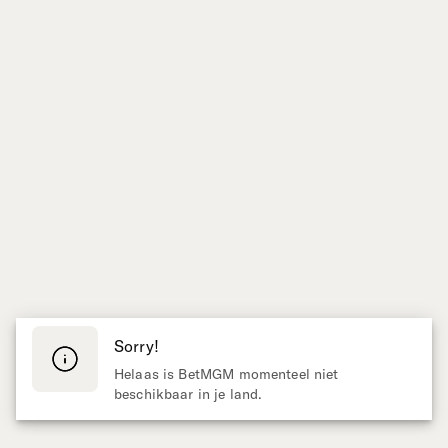
Sorry!
Helaas is BetMGM momenteel niet
beschikbaar in je land.