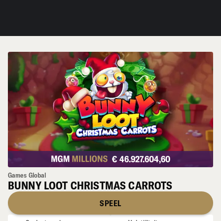
€ 46.927.604,60
Games Global
BUNNY LOOT CHRISTMAS CARROTS
SPEEL