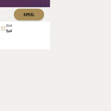
SPEEL
Grid
5x4