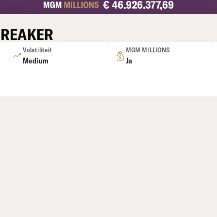
€ 46.926.377,69
BREAKER
Volatiliteit
MGM MILLIONS
Medium
Ja