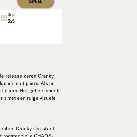
SPEEL
Grid
5x5
de release keren Cranky
ds en multipliers. Als je
ipliers. Het geheel speelt
en met een ruige visuele
ffecten. Cranky Cat staat
et rooster zie je CHAOS-