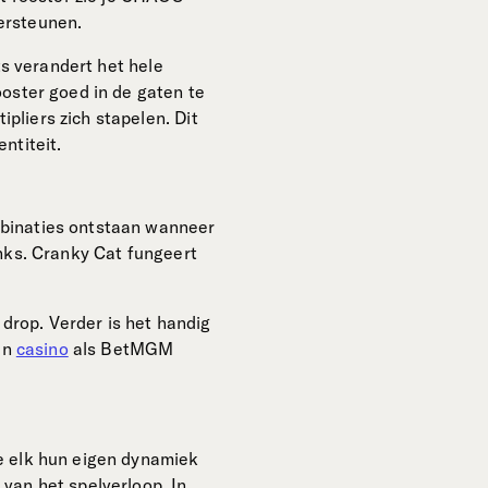
ersteunen.
ts verandert het hele
ooster goed in de gaten te
pliers zich stapelen. Dit
ntiteit.
mbinaties ontstaan wanneer
inks. Cranky Cat fungeert
 drop. Verder is het handig
een
casino
als BetMGM
ie elk hun eigen dynamiek
van het spelverloop. In