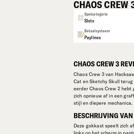
CHAOS CREW 
Spelcategorie
Slots
Betaalsysteem
Paylines
CHAOS CREW 3 REV
Chaos Crew 3 van Hacksaw 
Cat en Sketchy Skull terug 
eerder Chaos Crew 2 hebt g
zich opnieuw af in een graff
stijl en diepere mechanica.
BESCHRIJVING VAN
Deze gokkast speelt zich af
links op het scherm in pant