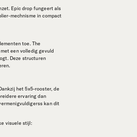
nzet. Epic drop fungeert als
iplier-mechnisme in compact
elementen toe. The
, met een volledig gevuld
oogt. Deze structuren
eren.
ankzij het 5x5-rooster, de
reidere ervaring dan
vermenigvuldigerss kan dit
 visuele stijl: