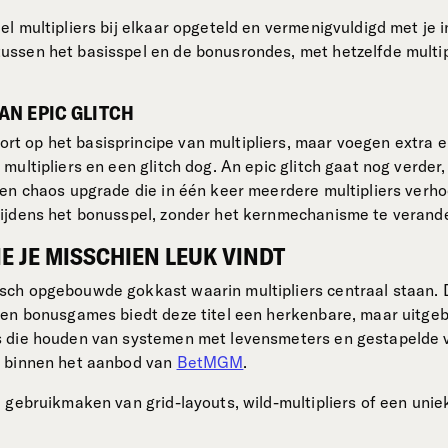
el multipliers bij elkaar opgeteld en vermenigvuldigd met je i
ussen het basisspel en de bonusrondes, met hetzelfde mult
AN EPIC GLITCH
t op het basisprincipe van multipliers, maar voegen extra 
 multipliers en een glitch dog. An epic glitch gaat nog verder
een chaos upgrade die in één keer meerdere multipliers verh
tijdens het bonusspel, zonder het kernmechanisme te verand
E JE MISSCHIEN LEUK VINDT
sch opgebouwde gokkast waarin multipliers centraal staan. D
nten bonusgames biedt deze titel een herkenbare, maar uitgeb
s die houden van systemen met levensmeters en gestapelde 
n binnen het aanbod van
BetMGM
.
 gebruikmaken van grid-layouts, wild-multipliers of een unieke