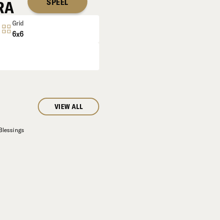
SPEEL
RA
Grid
6x6
VIEW ALL
Blessings