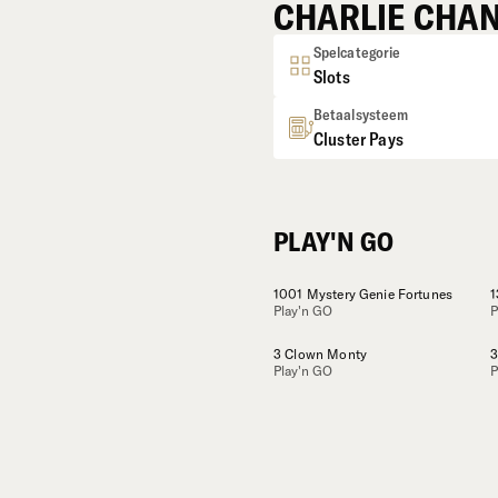
CHARLIE CHAN
Spelcategorie
Slots
Betaalsysteem
Cluster Pays
PLAY'N GO
1001 Mystery Genie Fortunes
1
Play'n GO
P
3 Clown Monty
3
Play'n GO
P