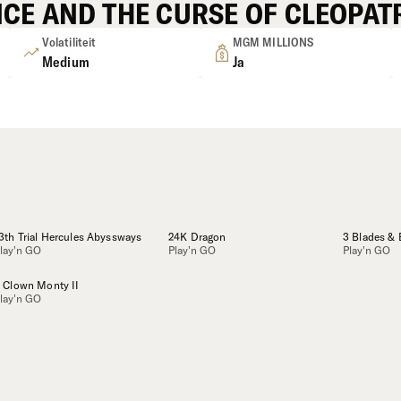
CE AND THE CURSE OF CLEOPAT
Volatiliteit
MGM MILLIONS
Medium
Ja
3th Trial Hercules Abyssways
24K Dragon
3 Blades & 
lay'n GO
Play'n GO
Play'n GO
 Clown Monty II
lay'n GO