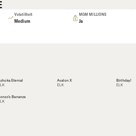
E
Volatiliteit
MGM MILLIONS
Medium
Ja
shoka Eternal
Avalon X
Birthday!
ELK
ELK
ELK
onzo's Bananza
ELK