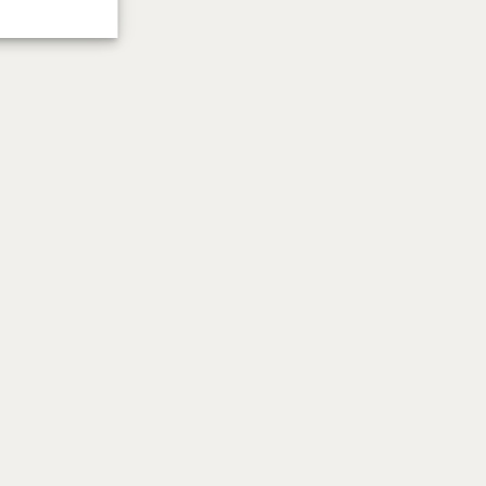
BETMGM
Over Ons
Apps
Affiliates
The Club by BetMGM
Wedregels