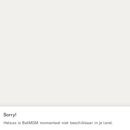
Sorry!
Helaas is BetMGM momenteel niet beschikbaar in je land.