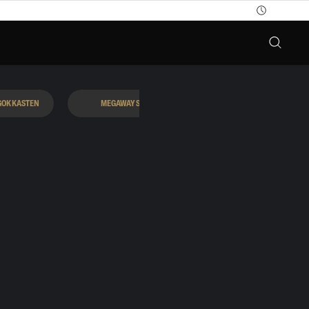
GOKKASTEN
MEGAWAYS
GOKKASTEN
CRASH