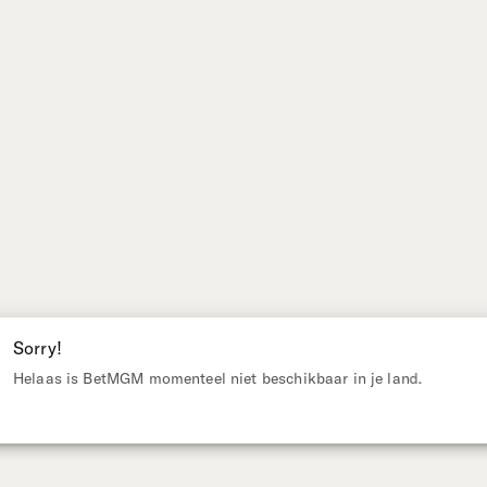
Sorry!
Helaas is BetMGM momenteel niet beschikbaar in je land.