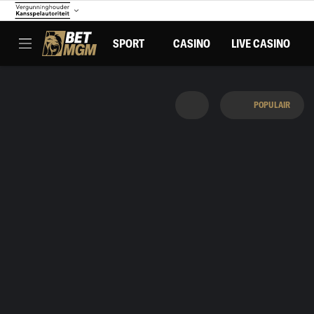
SPORT
CASINO
LIVE CASINO
POPULAIR