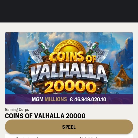
€ 46.949.020,10
Gaming Corps
COINS OF VALHALLA 20000
SPEEL