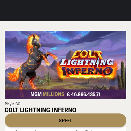
€ 46.896.435,71
Play'n GO
COLT LIGHTNING INFERNO
SPEEL