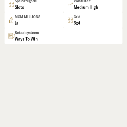
Spelcategorie
Volatiliteit
Slots
Medium High
MGM MILLIONS
Grid
Ja
5x4
Betaalsysteem
Ways To Win