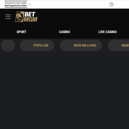
SPORT
CASINO
LIVE CASINO
POPULAIR
MGM MILLIONS
MGM