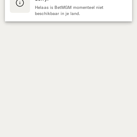
Helaas is BetMGM momenteel niet
beschikbaar in je land.
Aangeboden door
SPORT WEDDEN
CASINO
Live Wedden
Gokkasten
Voetbal
Populair
Darts
Nieuwe Gokkasten
Tennis
Vegas