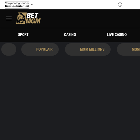
SPORT
CASINO
LIVE CASINO
POPULAIR
MGM MILLIONS
MGM