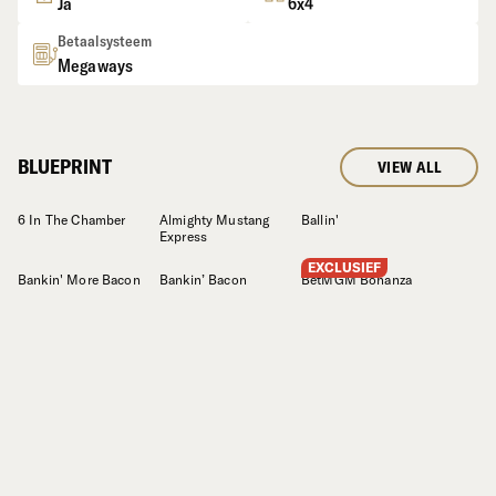
Ja
6x4
Betaalsysteem
Megaways
BLUEPRINT
VIEW ALL
6 In The Chamber
Almighty Mustang
Ballin'
Express
EXCLUSIEF
Bankin' More Bacon
Bankin’ Bacon
BetMGM Bonanza