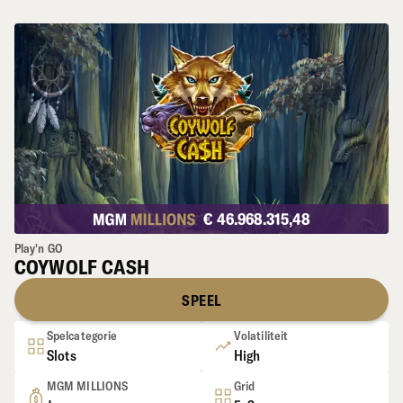
€ 46.968.315,48
Play'n GO
COYWOLF CASH
SPEEL
Spelcategorie
Volatiliteit
Slots
High
MGM MILLIONS
Grid