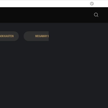
GOKKASTEN
MEGAWAYS
GOKKASTEN
CRASH