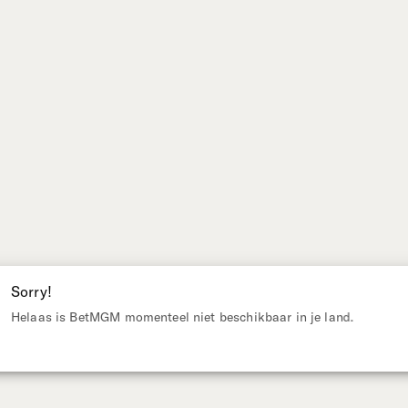
Sorry!
Helaas is BetMGM momenteel niet beschikbaar in je land.