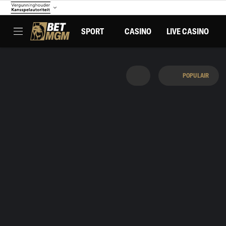
SPORT
CASINO
LIVE CASINO
POPULAIR