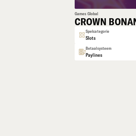
Games Global
CROWN BONA
Spelcategorie
Slots
Betaalsysteem
Paylines