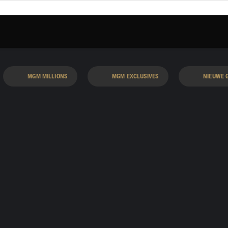
MGM MILLIONS
MGM EXCLUSIVES
NIEUWE 