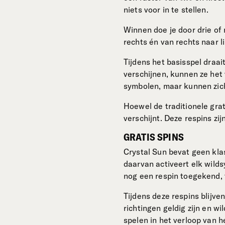
niets voor in te stellen.
Winnen doe je door drie of 
rechts én van rechts naar l
Tijdens het basisspel draa
verschijnen, kunnen ze het 
symbolen, maar kunnen zich
Hoewel de traditionele grati
verschijnt. Deze respins zi
GRATIS SPINS
Crystal Sun bevat geen klas
daarvan activeert elk wilds
nog een respin toegekend,
Tijdens deze respins blijv
richtingen geldig zijn en w
spelen in het verloop van he