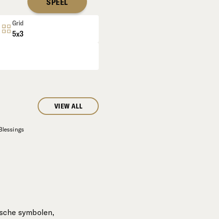
SPEEL
Grid
5x3
VIEW ALL
Blessings
ische symbolen,