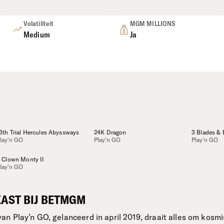
Volatiliteit
MGM MILLIONS
Medium
Ja
3th Trial Hercules Abyssways
24K Dragon
3 Blades & 
lay'n GO
Play'n GO
Play'n GO
 Clown Monty II
lay'n GO
AST BIJ BETMGM
an Play’n GO, gelanceerd in april 2019, draait alles om kosm