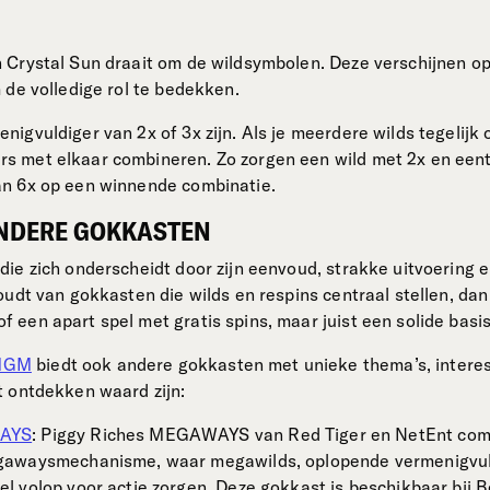
 Crystal Sun draait om de wildsymbolen. Deze verschijnen op
m de volledige rol te bedekken.
nigvuldiger van 2x of 3x zijn. Als je meerdere wilds tegelijk 
rs met elkaar combineren. Zo zorgen een wild met 2x en een
an 6x op een winnende combinatie.
ANDERE GOKKASTEN
die zich onderscheidt door zijn eenvoud, strakke uitvoering e
houdt van gokkasten die wilds en respins centraal stellen, dan
 een apart spel met gratis spins, maar juist een solide basi
MGM
biedt ook andere gokkasten met unieke thema’s, inter
t ontdekken waard zijn:
WAYS
: Piggy Riches MEGAWAYS van Red Tiger en NetEnt com
gawaysmechanisme, waar megawilds, oplopende vermenigvuld
l volop voor actie zorgen. Deze gokkast is beschikbaar bij 