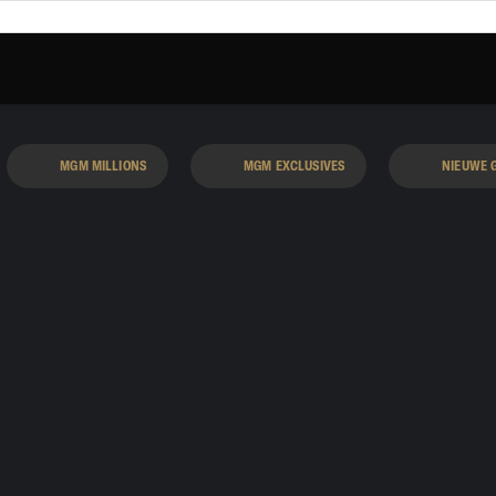
MGM MILLIONS
MGM EXCLUSIVES
NIEUWE 