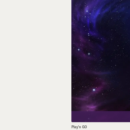
Play'n GO