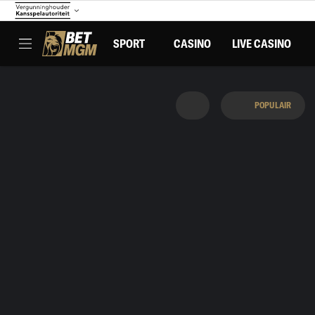
SPORT
CASINO
LIVE CASINO
POPULAIR