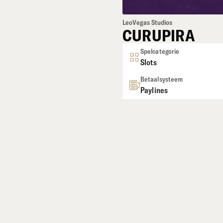
LeoVegas Studios
CURUPIRA
Spelcategorie
Slots
Betaalsysteem
Paylines