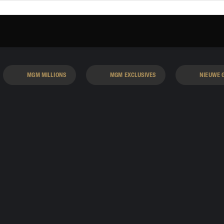
MGM MILLIONS
MGM EXCLUSIVES
NIEUWE 