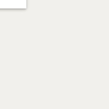
BETMGM
Over Ons
Apps
Affiliates
The Club by BetMGM
Wedregels