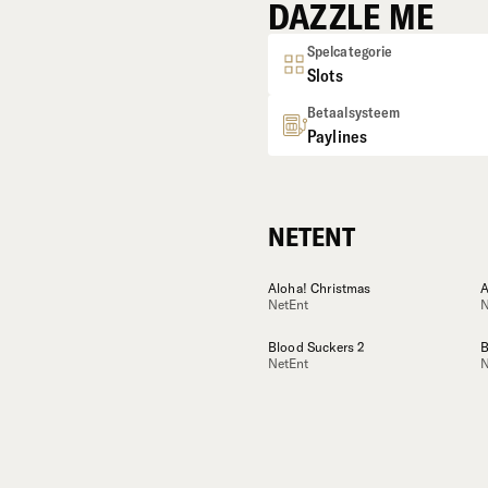
DAZZLE ME
Spelcategorie
Slots
Betaalsysteem
Paylines
NETENT
Aloha! Christmas
A
NetEnt
N
Blood Suckers 2
B
NetEnt
N