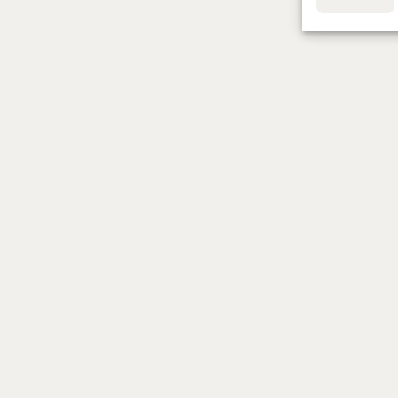
SPORT WEDDEN
Live Wedden
Voetbal
Darts
Tennis
Blog