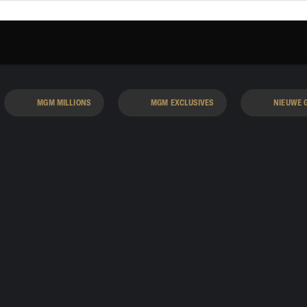
MGM MILLIONS
MGM EXCLUSIVES
NIEUWE 