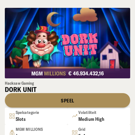
€ 46.934.432,16
Hacksaw Gaming
DORK UNIT
SPEEL
Spelcategorie
Volatiliteit
Slots
Medium High
MGM MILLIONS
Grid