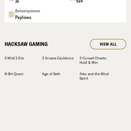
Ja
5x4
Betaalsysteem
Paylines
HACKSAW GAMING
VIEW ALL
2 Wild 2 Die
3 Arcane Cauldrons
3 Cursed Chests:
Hold & Win
8-Bit Quest
Age of Seth
Aiko and the Wind
Spirit