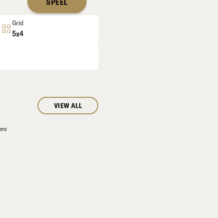
SPEEL
Grid
5x4
VIEW ALL
ers