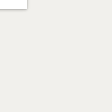
BETMGM
Over Ons
Apps
Affiliates
The Club by BetMGM
Wedregels