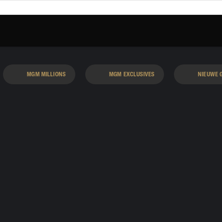
MGM MILLIONS
MGM EXCLUSIVES
NIEUWE 