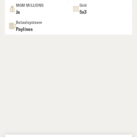
MGM MILLIONS
Grid
Ja
5x3
Betaalsysteem
Paylines