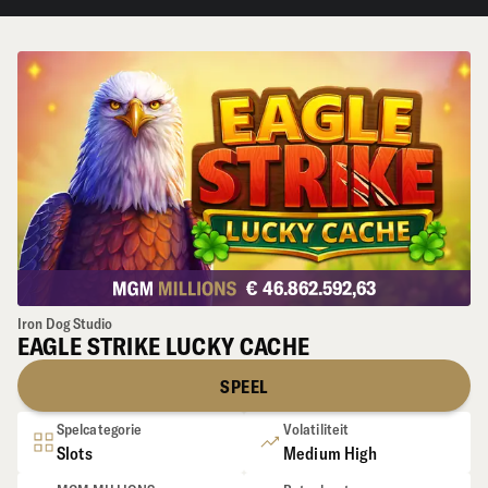
€ 46.862.592,63
Iron Dog Studio
EAGLE STRIKE LUCKY CACHE
SPEEL
Spelcategorie
Volatiliteit
Slots
Medium High