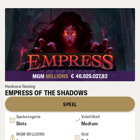
€ 46.929.027,82
Hacksaw Gaming
EMPRESS OF THE SHADOWS
SPEEL
Spelcategorie
Volatiliteit
Slots
Medium
MGM MILLIONS
Grid