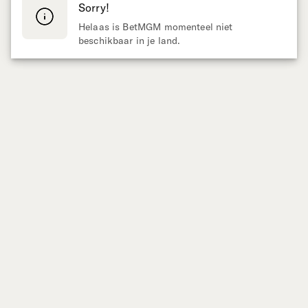
Sorry!
Helaas is BetMGM momenteel niet
beschikbaar in je land.
Aangeboden door
SPORT WEDDEN
CASINO
Live Wedden
Gokkasten
Voetbal
Populair
Darts
Nieuwe Gokkasten
Tennis
Vegas