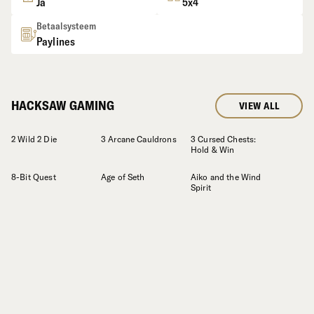
Ja
5x4
Betaalsysteem
Paylines
HACKSAW GAMING
VIEW ALL
2 Wild 2 Die
3 Arcane Cauldrons
3 Cursed Chests:
Hold & Win
8-Bit Quest
Age of Seth
Aiko and the Wind
Spirit