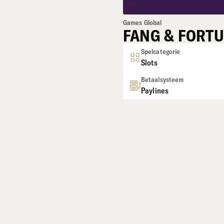
Games Global
FANG & FORT
Spelcategorie
Slots
Betaalsysteem
Paylines