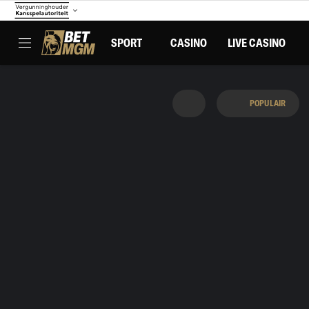
SPORT
CASINO
LIVE CASINO
POPULAIR