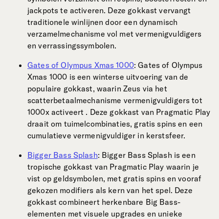
jackpots te activeren. Deze gokkast vervangt
traditionele winlijnen door een dynamisch
verzamelmechanisme vol met vermenigvuldigers
en verrassingssymbolen.
Gates of Olympus Xmas 1000
: Gates of Olympus
Xmas 1000 is een winterse uitvoering van de
populaire gokkast, waarin Zeus via het
scatterbetaalmechanisme vermenigvuldigers tot
1000x activeert . Deze gokkast van Pragmatic Play
draait om tuimelcombinaties, gratis spins en een
cumulatieve vermenigvuldiger in kerstsfeer.
Bigger Bass Splash
: Bigger Bass Splash is een
tropische gokkast van Pragmatic Play waarin je
vist op geldsymbolen, met gratis spins en vooraf
gekozen modifiers als kern van het spel. Deze
gokkast combineert herkenbare Big Bass-
elementen met visuele upgrades en unieke