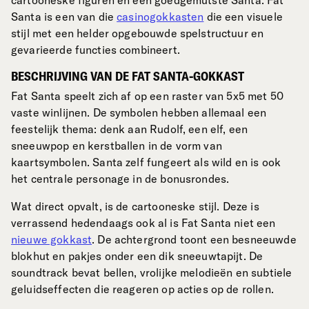
Santa is een van die
casinogokkasten
die een visuele
stijl met een helder opgebouwde spelstructuur en
gevarieerde functies combineert.
BESCHRIJVING VAN DE FAT SANTA-GOKKAST
Fat Santa speelt zich af op een raster van 5x5 met 50
vaste winlijnen. De symbolen hebben allemaal een
feestelijk thema: denk aan Rudolf, een elf, een
sneeuwpop en kerstballen in de vorm van
kaartsymbolen. Santa zelf fungeert als wild en is ook
het centrale personage in de bonusrondes.
Wat direct opvalt, is de cartooneske stijl. Deze is
verrassend hedendaags ook al is Fat Santa niet een
nieuwe gokkast
. De achtergrond toont een besneeuwde
blokhut en pakjes onder een dik sneeuwtapijt. De
soundtrack bevat bellen, vrolijke melodieën en subtiele
geluidseffecten die reageren op acties op de rollen.