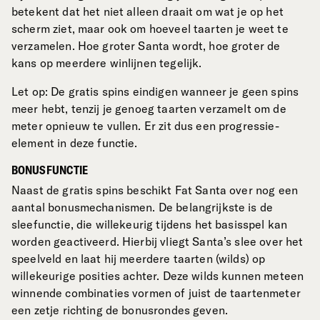
betekent dat het niet alleen draait om wat je op het
scherm ziet, maar ook om hoeveel taarten je weet te
verzamelen. Hoe groter Santa wordt, hoe groter de
kans op meerdere winlijnen tegelijk.
Let op: De gratis spins eindigen wanneer je geen spins
meer hebt, tenzij je genoeg taarten verzamelt om de
meter opnieuw te vullen. Er zit dus een progressie-
element in deze functie.
BONUSFUNCTIE
Naast de gratis spins beschikt Fat Santa over nog een
aantal bonusmechanismen. De belangrijkste is de
sleefunctie, die willekeurig tijdens het basisspel kan
worden geactiveerd. Hierbij vliegt Santa’s slee over het
speelveld en laat hij meerdere taarten (wilds) op
willekeurige posities achter. Deze wilds kunnen meteen
winnende combinaties vormen of juist de taartenmeter
een zetje richting de bonusrondes geven.