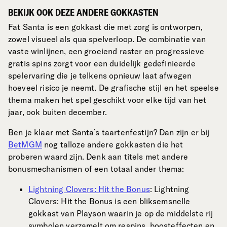
BEKIJK OOK DEZE ANDERE GOKKASTEN
Fat Santa is een gokkast die met zorg is ontworpen,
zowel visueel als qua spelverloop. De combinatie van
vaste winlijnen, een groeiend raster en progressieve
gratis spins zorgt voor een duidelijk gedefinieerde
spelervaring die je telkens opnieuw laat afwegen
hoeveel risico je neemt. De grafische stijl en het speelse
thema maken het spel geschikt voor elke tijd van het
jaar, ook buiten december.
Ben je klaar met Santa’s taartenfestijn? Dan zijn er bij
BetMGM
nog talloze andere gokkasten die het
proberen waard zijn. Denk aan titels met andere
bonusmechanismen of een totaal ander thema:
Lightning Clovers: Hit the Bonus
: Lightning
Clovers: Hit the Bonus is een bliksemsnelle
gokkast van Playson waarin je op de middelste rij
symbolen verzamelt om respins, boosteffecten en