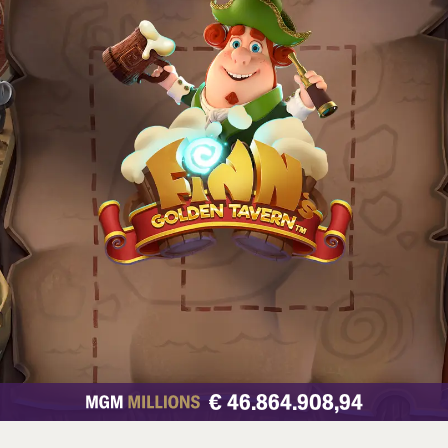
€ 46.864.908,94