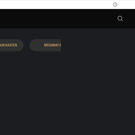
GOKKASTEN
MEGAWAYS
GOKKASTEN
CRASH