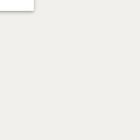
BETMGM
Over Ons
Apps
Affiliates
The Club by BetMGM
Wedregels