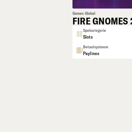
Games Global
FIRE GNOMES 
Spelcategorie
Slots
Betaalsysteem
Paylines