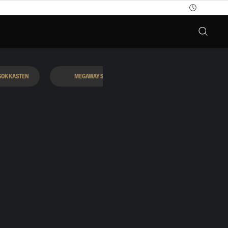
GOKKASTEN
MEGAWAYS
GOKKASTEN
CRASH