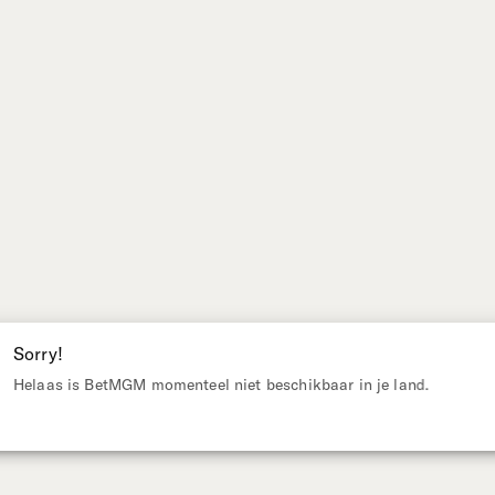
Sorry!
Helaas is BetMGM momenteel niet beschikbaar in je land.